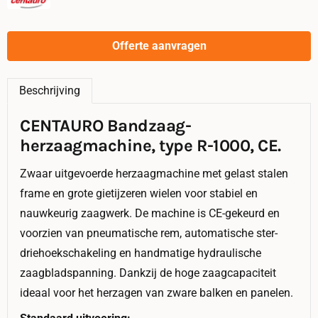
Offerte aanvragen
Beschrijving
CENTAURO Bandzaag-
herzaagmachine, type R-1000, CE.
Zwaar uitgevoerde herzaagmachine met gelast stalen
frame en grote gietijzeren wielen voor stabiel en
nauwkeurig zaagwerk. De machine is CE-gekeurd en
voorzien van pneumatische rem, automatische ster-
driehoekschakeling en handmatige hydraulische
zaagbladspanning. Dankzij de hoge zaagcapaciteit
ideaal voor het herzagen van zware balken en panelen.