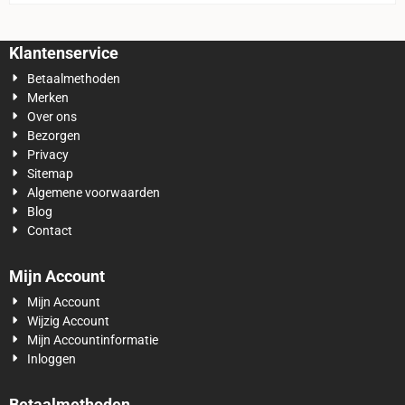
mm wielen
Klantenservice
Betaalmethoden
Merken
Over ons
Bezorgen
Privacy
Sitemap
Algemene voorwaarden
Blog
Contact
Mijn Account
Mijn Account
Wijzig Account
Mijn Accountinformatie
Inloggen
Betaalmethoden