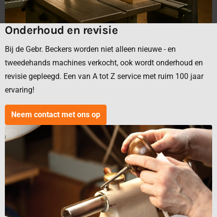
Onderhoud en revisie
Bij de Gebr. Beckers worden niet alleen nieuwe - en
tweedehands machines verkocht, ook wordt onderhoud en
revisie gepleegd. Een van A tot Z service met ruim 100 jaar
ervaring!
Neem contact met ons op