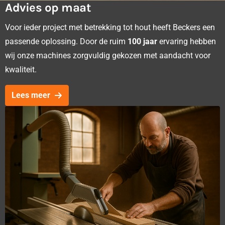
Advies op maat
Voor ieder project met betrekking tot hout heeft Beckers een
passende oplossing. Door de ruim
100 jaar
ervaring hebben
wij onze machines zorgvuldig gekozen met aandacht voor
kwaliteit.
Lees meer