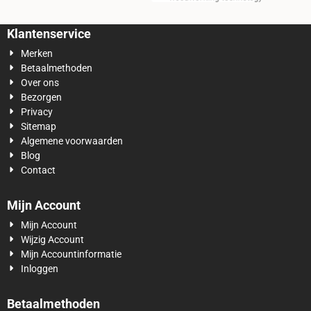
Klantenservice
Merken
Betaalmethoden
Over ons
Bezorgen
Privacy
Sitemap
Algemene voorwaarden
Blog
Contact
Mijn Account
Mijn Account
Wijzig Account
Mijn Accountinformatie
Inloggen
Betaalmethoden