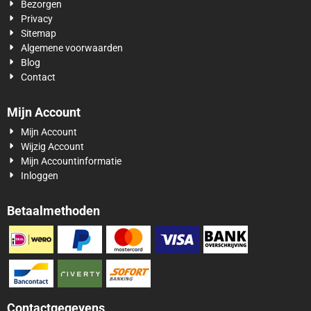
Bezorgen
Privacy
Sitemap
Algemene voorwaarden
Blog
Contact
Mijn Account
Mijn Account
Wijzig Account
Mijn Accountinformatie
Inloggen
Betaalmethoden
Contactgegevens