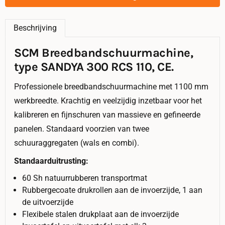
Beschrijving
SCM Breedbandschuurmachine,
type SANDYA 300 RCS 110, CE.
Professionele breedbandschuurmachine met 1100 mm
werkbreedte. Krachtig en veelzijdig inzetbaar voor het
kalibreren en fijnschuren van massieve en gefineerde
panelen. Standaard voorzien van twee
schuuraggregaten (wals en combi).
Standaarduitrusting:
60 Sh natuurrubberen transportmat
Rubbergecoate drukrollen aan de invoerzijde, 1 aan
de uitvoerzijde
Flexibele stalen drukplaat aan de invoerzijde