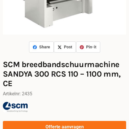
Share
Post
Pin-it
SCM breedbandschuurmachine
SANDYA 300 RCS 110 – 1100 mm,
CE
Artikelnr:
2435
Offerte aanvragen