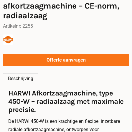
afkortzaagmachine – CE-norm,
radiaalzaag
Artikelnr:
2255
Offerte aanvragen
Beschrijving
HARWI Afkortzaagmachine, type
450-W – radiaalzaag met maximale
precisie.
De HARWI 450-W is een krachtige en flexibel inzetbare
radiale afkortzaagmachine, ontworpen voor