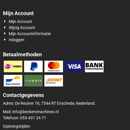
Mijn Account
Mijn Account
Wijzig Account
Mijn Accountinformatie
Inloggen
Betaalmethoden
Contactgegevens
Adres: De Reulver 76, 7544 RT Enschede, Nederland.
Mail: info@beckersmachines.nl
Telefoon: 053-431 24 71
Openingstijden: