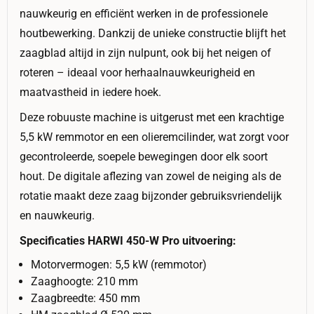
nauwkeurig en efficiënt werken in de professionele
houtbewerking. Dankzij de unieke constructie blijft het
zaagblad altijd in zijn nulpunt, ook bij het neigen of
roteren – ideaal voor herhaalnauwkeurigheid en
maatvastheid in iedere hoek.
Deze robuuste machine is uitgerust met een krachtige
5,5 kW remmotor en een olieremcilinder, wat zorgt voor
gecontroleerde, soepele bewegingen door elk soort
hout. De digitale aflezing van zowel de neiging als de
rotatie maakt deze zaag bijzonder gebruiksvriendelijk
en nauwkeurig.
Specificaties HARWI 450-W Pro uitvoering:
Motorvermogen: 5,5 kW (remmotor)
Zaaghoogte: 210 mm
Zaagbreedte: 450 mm