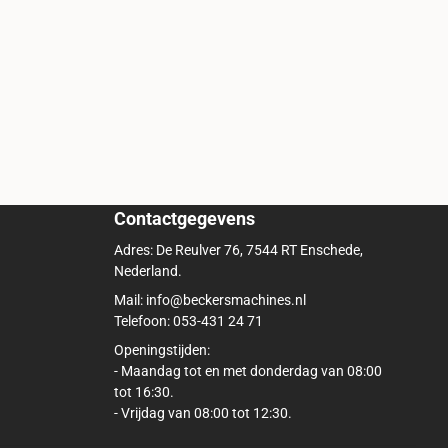
Contactgegevens
Adres: De Reulver 76, 7544 RT Enschede,
Nederland.
Mail: info@beckersmachines.nl
Telefoon: 053-431 24 71
Openingstijden:
- Maandag tot en met donderdag van 08:00
tot 16:30.
- Vrijdag van 08:00 tot 12:30.