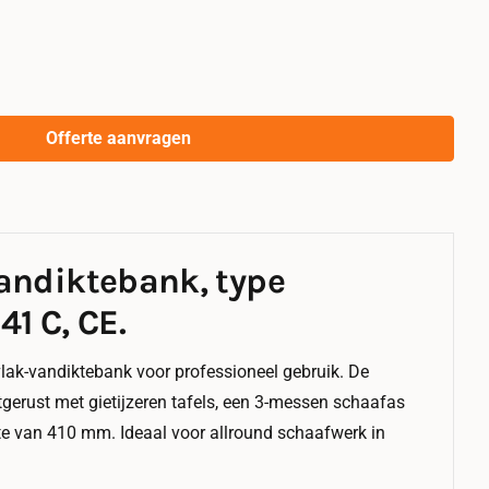
Offerte aanvragen
andiktebank, type
1 C, CE.
lak-vandiktebank voor professioneel gebruik. De
gerust met gietijzeren tafels, een 3-messen schaafas
te van 410 mm. Ideaal voor allround schaafwerk in