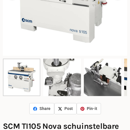
Share
Post
Pin-it
SCM TI105 Nova schuinstelbare