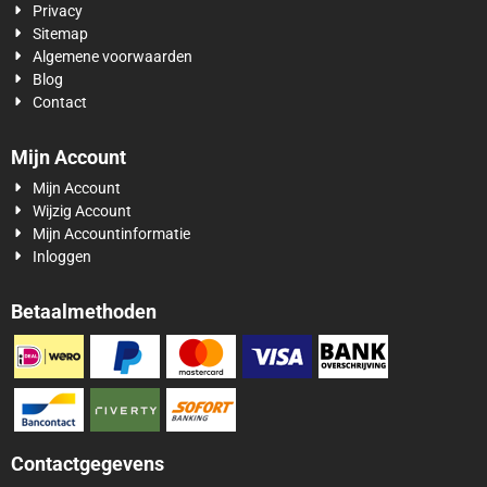
Privacy
Sitemap
Algemene voorwaarden
Blog
Contact
Mijn Account
Mijn Account
Wijzig Account
Mijn Accountinformatie
Inloggen
Betaalmethoden
Contactgegevens