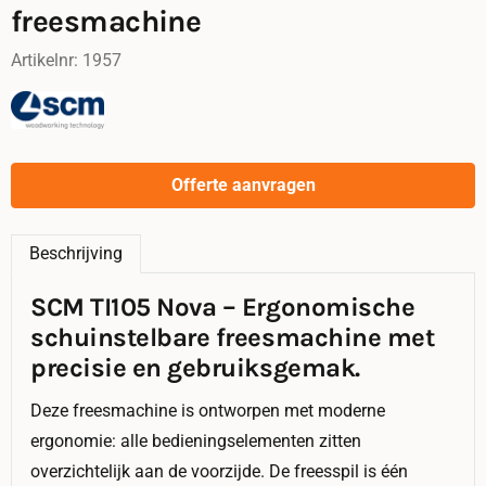
freesmachine
Artikelnr:
1957
Offerte aanvragen
Beschrijving
SCM TI105 Nova – Ergonomische
schuinstelbare freesmachine met
precisie en gebruiksgemak.
Deze freesmachine is ontworpen met moderne
ergonomie: alle bedieningselementen zitten
overzichtelijk aan de voorzijde. De freesspil is één