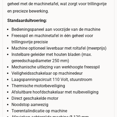
geheel met de machinetafel, wat zorgt voor trillingvrije
en precieze bewerking.
Standaarduitvoering:
Bedieningspaneel aan voorzijde van de machine
Freesspil en machinetafel in één geheel voor
trillingsvrije precisie
Machine optioneel leverbaar met roltafel (meerprijs)
Instelbare geleider met houten bladen (max.
gereedschapdiameter 250 mm)
Mechanische uitlezing van werkhoogte freesspil
Veiligheidsschakelaar op machinedeur
Laagspanningscircuit 110 Volt, stuurstroom
Thermische motorbeveiliging
Afsluitbare hoofdschakelaar met nulbeveiliging
Direct geschakelde motor
Noodstop aanwezig
Toerentalindicatie op machine