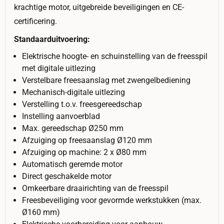
krachtige motor, uitgebreide beveiligingen en CE-
certificering.
Standaarduitvoering:
Elektrische hoogte- en schuinstelling van de freesspil
met digitale uitlezing
Verstelbare freesaanslag met zwengelbediening
Mechanisch-digitale uitlezing
Verstelling t.o.v. freesgereedschap
Instelling aanvoerblad
Max. gereedschap Ø250 mm
Afzuiging op freesaanslag Ø120 mm
Afzuiging op machine: 2 x Ø80 mm
Automatisch geremde motor
Direct geschakelde motor
Omkeerbare draairichting van de freesspil
Freesbeveiliging voor gevormde werkstukken (max.
Ø160 mm)