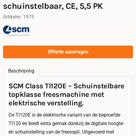
schuinstelbaar, CE, 5,5 PK
Artikelnr:
1975
Offerte aanvragen
Beschrijving
SCM Class TI120E – Schuinstelbare
topklasse freesmachine met
elektrische verstelling.
De TI120E is de elektrische variant van de beproefde
TI120 en biedt extra gemak dankzij de digitale hoogte-
én schuinstelling van de freesspil. Uitgevoerd met