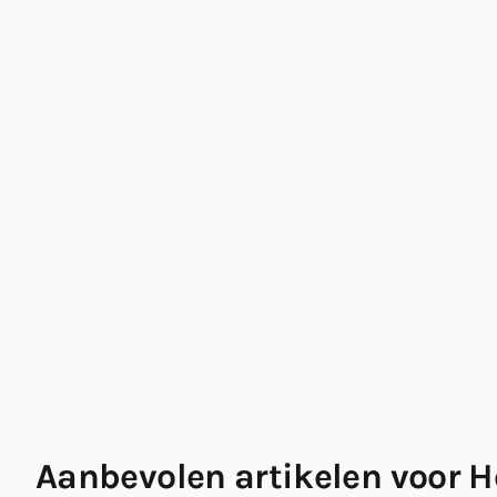
Aanbevolen artikelen voor
H