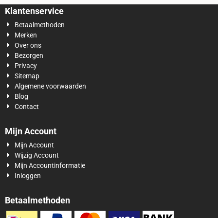
Klantenservice
Betaalmethoden
Merken
Over ons
Bezorgen
Privacy
Sitemap
Algemene voorwaarden
Blog
Contact
Mijn Account
Mijn Account
Wijzig Account
Mijn Accountinformatie
Inloggen
Betaalmethoden