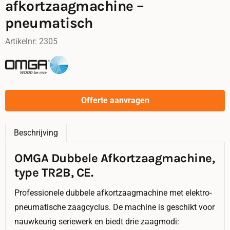
afkortzaagmachine –
pneumatisch
Artikelnr:
2305
Offerte aanvragen
Beschrijving
OMGA Dubbele Afkortzaagmachine,
type TR2B, CE.
Professionele dubbele afkortzaagmachine met elektro-
pneumatische zaagcyclus. De machine is geschikt voor
nauwkeurig seriewerk en biedt drie zaagmodi: