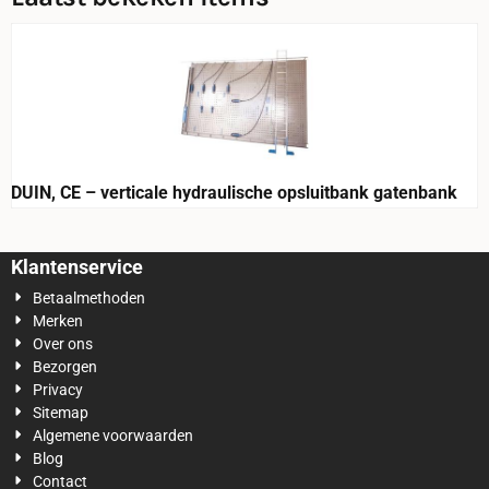
DUIN, CE – verticale hydraulische opsluitbank gatenbank
Klantenservice
Betaalmethoden
Merken
Over ons
Bezorgen
Privacy
Sitemap
Algemene voorwaarden
Blog
Contact