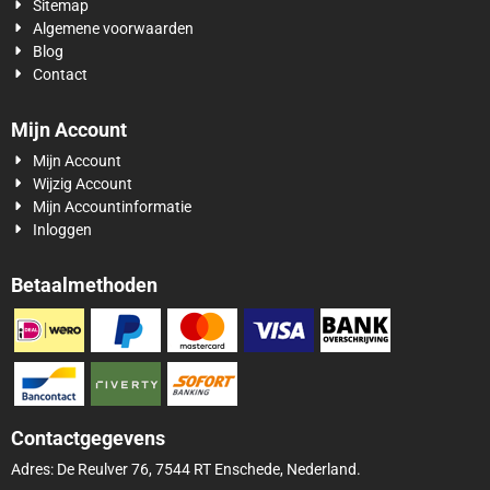
Sitemap
Algemene voorwaarden
Blog
Contact
Mijn Account
Mijn Account
Wijzig Account
Mijn Accountinformatie
Inloggen
Betaalmethoden
Contactgegevens
Adres: De Reulver 76, 7544 RT Enschede, Nederland.