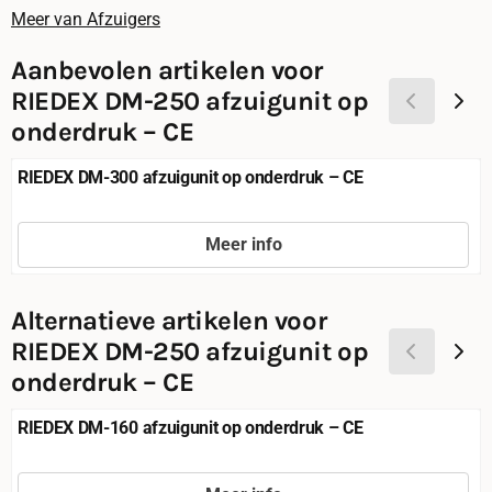
Meer van Afzuigers
Aanbevolen artikelen voor
RIEDEX DM-250 afzuigunit op
onderdruk – CE
RIEDEX DM-300 afzuigunit op onderdruk – CE
Meer info
Prijs niet zichtbaar
Alternatieve artikelen voor
RIEDEX DM-250 afzuigunit op
onderdruk – CE
RIEDEX DM-160 afzuigunit op onderdruk – CE