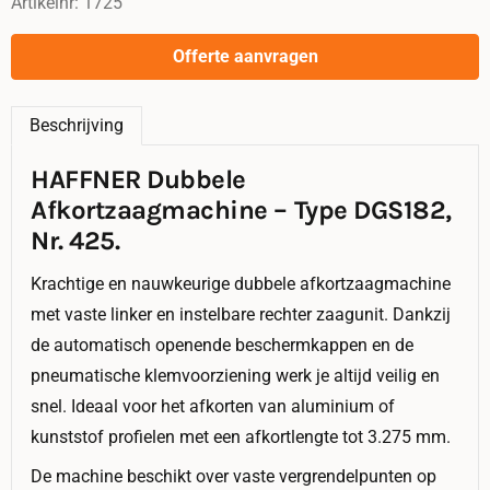
Artikelnr:
1725
Offerte aanvragen
Beschrijving
HAFFNER Dubbele
Afkortzaagmachine – Type DGS182,
Nr. 425.
Krachtige en nauwkeurige dubbele afkortzaagmachine
met vaste linker en instelbare rechter zaagunit. Dankzij
de automatisch openende beschermkappen en de
pneumatische klemvoorziening werk je altijd veilig en
snel. Ideaal voor het afkorten van aluminium of
kunststof profielen met een afkortlengte tot 3.275 mm.
De machine beschikt over vaste vergrendelpunten op