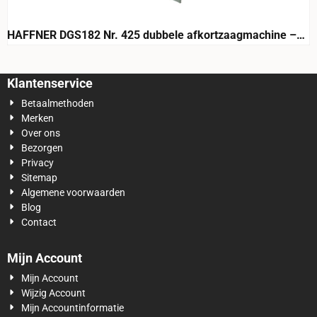
HAFFNER DGS182 Nr. 425 dubbele afkortzaagmachine –
CE
Klantenservice
Betaalmethoden
Merken
Over ons
Bezorgen
Privacy
Sitemap
Algemene voorwaarden
Blog
Contact
Mijn Account
Mijn Account
Wijzig Account
Mijn Accountinformatie