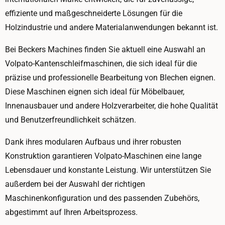
effiziente und maßgeschneiderte Lösungen für die
Holzindustrie und andere Materialanwendungen bekannt ist.
Bei Beckers Machines finden Sie aktuell eine Auswahl an
Volpato-Kantenschleifmaschinen, die sich ideal für die
präzise und professionelle Bearbeitung von Blechen eignen.
Diese Maschinen eignen sich ideal für Möbelbauer,
Innenausbauer und andere Holzverarbeiter, die hohe Qualität
und Benutzerfreundlichkeit schätzen.
Dank ihres modularen Aufbaus und ihrer robusten
Konstruktion garantieren Volpato-Maschinen eine lange
Lebensdauer und konstante Leistung. Wir unterstützen Sie
außerdem bei der Auswahl der richtigen
Maschinenkonfiguration und des passenden Zubehörs,
abgestimmt auf Ihren Arbeitsprozess.