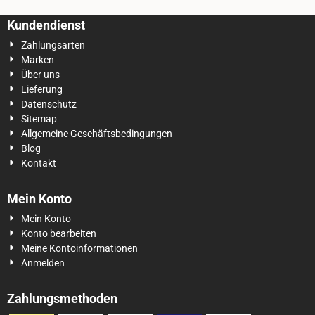
Kundendienst
Zahlungsarten
Marken
Über uns
Lieferung
Datenschutz
Sitemap
Allgemeine Geschäftsbedingungen
Blog
Kontakt
Mein Konto
Mein Konto
Konto bearbeiten
Meine Kontoinformationen
Anmelden
Zahlungsmethoden