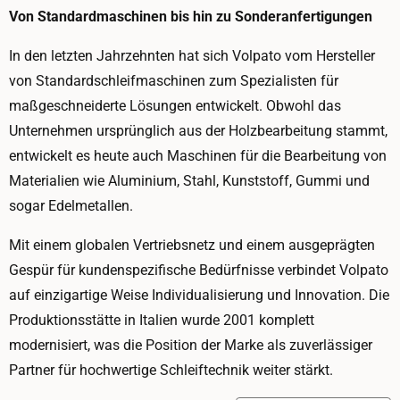
Von Standardmaschinen bis hin zu Sonderanfertigungen
In den letzten Jahrzehnten hat sich Volpato vom Hersteller
von Standardschleifmaschinen zum Spezialisten für
maßgeschneiderte Lösungen entwickelt. Obwohl das
Unternehmen ursprünglich aus der Holzbearbeitung stammt,
entwickelt es heute auch Maschinen für die Bearbeitung von
Materialien wie Aluminium, Stahl, Kunststoff, Gummi und
sogar Edelmetallen.
Mit einem globalen Vertriebsnetz und einem ausgeprägten
Gespür für kundenspezifische Bedürfnisse verbindet Volpato
auf einzigartige Weise Individualisierung und Innovation. Die
Produktionsstätte in Italien wurde 2001 komplett
modernisiert, was die Position der Marke als zuverlässiger
Partner für hochwertige Schleiftechnik weiter stärkt.