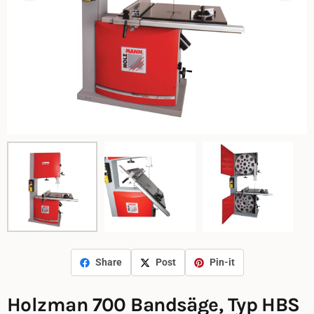
Share
Post
Pin-it
Holzman 700 Bandsäge, Typ HBS