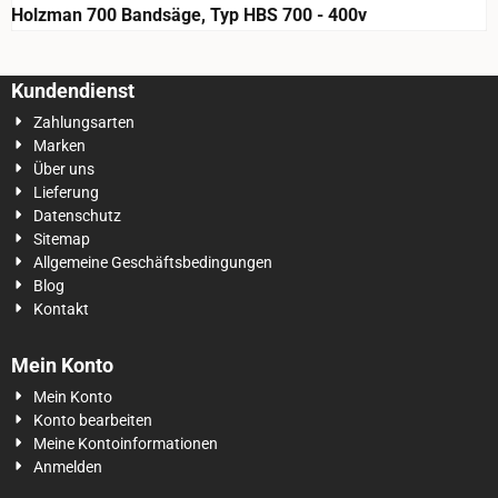
Holzman 700 Bandsäge, Typ HBS 700 - 400v
Kundendienst
Zahlungsarten
Marken
Über uns
Lieferung
Datenschutz
Sitemap
Allgemeine Geschäftsbedingungen
Blog
Kontakt
Mein Konto
Mein Konto
Konto bearbeiten
Meine Kontoinformationen
Anmelden