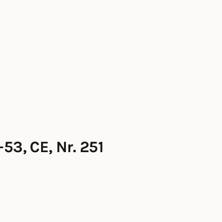
3, CE, Nr. 251