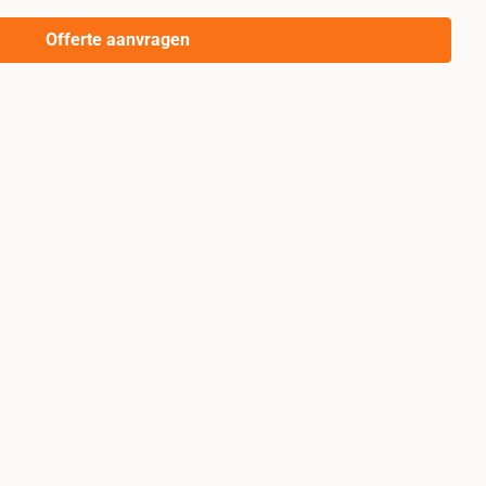
Offerte aanvragen