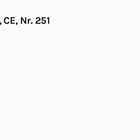
CE, Nr. 251