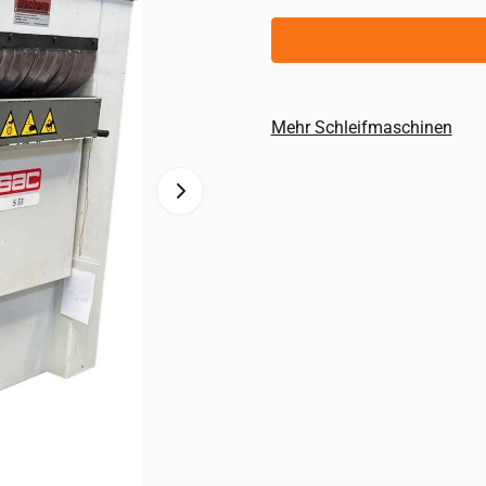
Mehr Schleifmaschinen